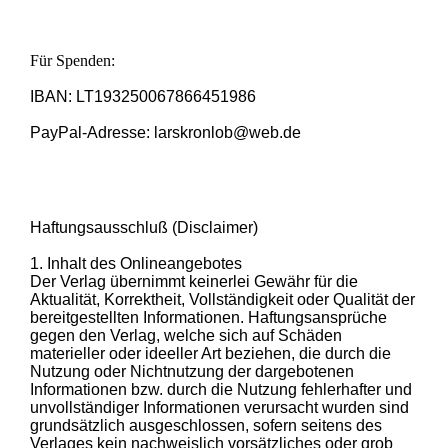
Für Spenden:
IBAN: LT193250067866451986
PayPal-Adresse: larskronlob@web.de
Haftungsausschluß (Disclaimer)
1. Inhalt des Onlineangebotes
Der Verlag übernimmt keinerlei Gewähr für die
Aktualität, Korrektheit, Vollständigkeit oder Qualität der
bereitgestellten Informationen. Haftungsansprüche
gegen den Verlag, welche sich auf Schäden
materieller oder ideeller Art beziehen, die durch die
Nutzung oder Nichtnutzung der dargebotenen
Informationen bzw. durch die Nutzung fehlerhafter und
unvollständiger Informationen verursacht wurden sind
grundsätzlich ausgeschlossen, sofern seitens des
Verlages kein nachweislich vorsätzliches oder grob