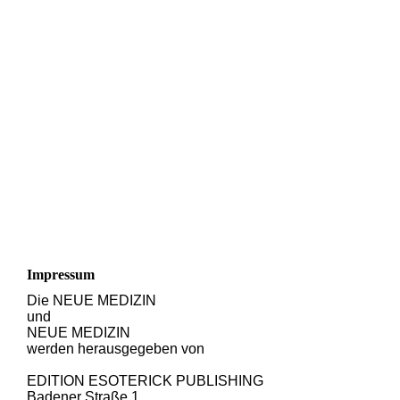
Impressum
Die NEUE MEDIZIN
und
NEUE MEDIZIN
werden herausgegeben von
EDITION ESOTERICK PUBLISHING
Badener Straße 1