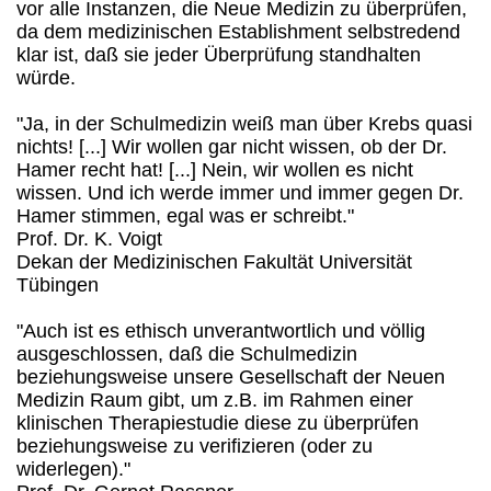
vor alle Instanzen, die Neue Medizin zu überprüfen,
da dem medizinischen Establishment selbstredend
klar ist, daß sie jeder Überprüfung standhalten
würde.
"Ja, in der Schulmedizin weiß man über Krebs quasi
nichts! [...] Wir wollen gar nicht wissen, ob der Dr.
Hamer recht hat! [...] Nein, wir wollen es nicht
wissen. Und ich werde immer und immer gegen Dr.
Hamer stimmen, egal was er schreibt."
Prof. Dr. K. Voigt
Dekan der Medizinischen Fakultät Universität
Tübingen
"Auch ist es ethisch unverantwortlich und völlig
ausgeschlossen, daß die Schulmedizin
beziehungsweise unsere Gesellschaft der Neuen
Medizin Raum gibt, um z.B. im Rahmen einer
klinischen Therapiestudie diese zu überprüfen
beziehungsweise zu verifizieren (oder zu
widerlegen)."