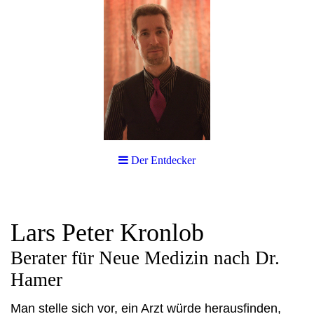
Der Entdecker
Lars Peter Kronlob
Berater für Neue Medizin nach Dr.
Hamer
Man stelle sich vor, ein Arzt würde herausfinden,