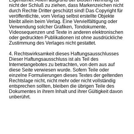
nicht der Schluß zu ziehen, dass Markenzeichen nicht
durch Rechte Dritter geschützt sind! Das Copyright für
veröffentlichte, vom Verlag selbst erstellte Objekte
bleibt allein beim Verlag. Eine Vervielfältigung oder
Verwendung solcher Grafiken, Tondokumente,
Videosequenzen und Texte in anderen elektronischen
oder gedruckten Publikationen ist ohne ausdrückliche
Zustimmung des Verlages nicht gestattet.
4. Rechtswirksamkeit dieses Haftungsausschlusses
Dieser Haftungsausschluss ist als Teil des
Internetangebotes zu betrachten, von dem aus auf
diese Seite verwiesen wurde. Sofern Teile oder
einzelne Formulierungen dieses Textes der geltenden
Rechtslage nicht, nicht mehr oder nicht vollständig
entsprechen sollten, bleiben die übrigen Teile des
Dokumentes in ihrem Inhalt und ihrer Gültigkeit davon
unberührt.