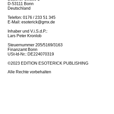
D-53111 Bonn
Deutschland
Telefon: 0176 / 233 51 345
E-Mail: esoterick@gmx.de
Inhaber und V.i.S.d.P.:
Lars Peter Kronlob
Steuernummer 205/5169/3163
Finanzamt Bonn
USt-Id-Nr.: DE224070319
©2023 EDITION ESOTERICK PUBLISHING
Alle Rechte vorbehalten