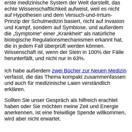
erste medizinische System der Welt darstellt, das
echte Wissenschaftlichkeit aufweist, weil es nicht
auf Hypothesen und dem Versuch-und-Irrtum-
Prinzip der Schulmedizin basiert, nicht auf Invasion
und Kampf, sondern auf Symbiose, und außerdem
die „Symptome“ einer „Krankheit“ als natürliche
biologische Regulationsmechanismen erkannt hat,
die in jedem Fall überprüft werden können.
Wissenschaft ist, wenn der Stein in 100% der Fälle
herunterfällt, und nicht nur in 63%.
Ich habe außerdem
zwei Bücher zur Neuen Medizin
verfasst, die das Thema kompakt zusammenfassen
und auch für medizinische Laien verständlich
erklären.
Sollten Sie unser Gespräch als hilfreich erachtet
haben oder Sie möchten meine Zeit und Energie
anerkennen, ist eine freiwillige Spende willkommen,
wird aber nicht erwartet.