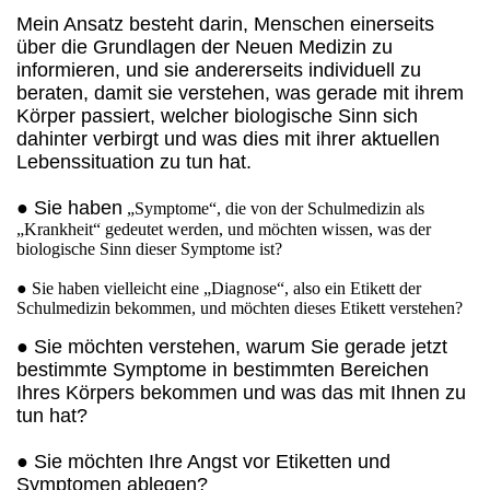
Mein Ansatz besteht darin, Menschen einerseits
über die Grundlagen der Neuen Medizin zu
informieren, und sie andererseits individuell zu
beraten, damit sie verstehen, was gerade mit ihrem
Körper passiert, welcher biologische Sinn sich
dahinter verbirgt und was dies mit ihrer aktuellen
Lebenssituation zu tun hat.
● Sie haben
„Symptome“, die von der Schulmedizin als
„Krankheit“ gedeutet werden, und möchten wissen, was der
biologische Sinn dieser Symptome ist?
● Sie haben vielleicht eine „Diagnose“, also ein Etikett der
Schulmedizin bekommen, und möchten dieses Etikett verstehen?
● Sie möchten verstehen, warum Sie gerade jetzt
bestimmte Symptome in bestimmten Bereichen
Ihres Körpers bekommen und was das mit Ihnen zu
tun hat?
● Sie möchten Ihre Angst vor Etiketten und
Symptomen ablegen?