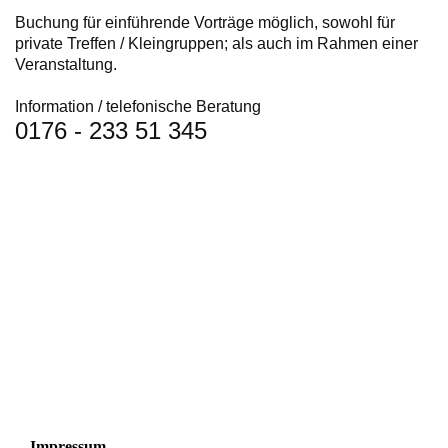
Buchung für einführende Vorträge möglich, sowohl für
private Treffen / Kleingruppen; als auch im Rahmen einer
Veranstaltung.
Information / telefonische Beratung
0176 - 233 51 345
Impressum