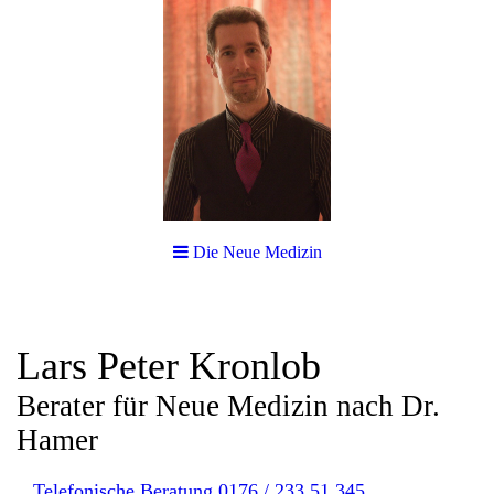
Die Neue Medizin
Lars Peter Kronlob
Berater für Neue Medizin nach Dr.
Hamer
Telefonische Beratung 0176 / 233 51 345