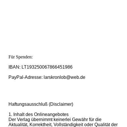
Für Spenden:
IBAN: LT193250067866451986
PayPal-Adresse: larskronlob@web.de
Haftungsausschluß (Disclaimer)
1. Inhalt des Onlineangebotes
Der Verlag übernimmt keinerlei Gewähr für die
Aktualität, Korrektheit, Vollständigkeit oder Qualität der