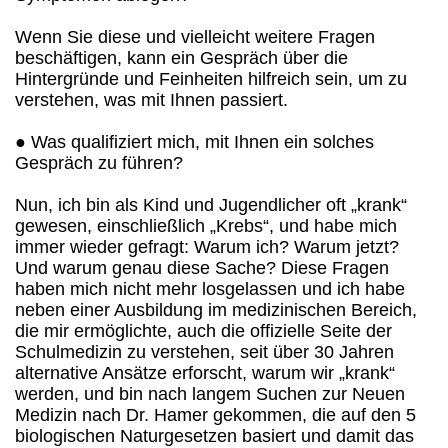
Wenn Sie diese und vielleicht weitere Fragen
beschäftigen, kann ein Gespräch über die
Hintergründe und Feinheiten hilfreich sein, um zu
verstehen, was mit Ihnen passiert.
● Was qualifiziert mich, mit Ihnen ein solches
Gespräch zu führen?
Nun, ich bin als Kind und Jugendlicher oft „krank“
gewesen, einschließlich „Krebs“, und habe mich
immer wieder gefragt: Warum ich? Warum jetzt?
Und warum genau diese Sache? Diese Fragen
haben mich nicht mehr losgelassen und ich habe
neben einer Ausbildung im medizinischen Bereich,
die mir ermöglichte, auch die offizielle Seite der
Schulmedizin zu verstehen, seit über 30 Jahren
alternative Ansätze erforscht, warum wir „krank“
werden, und bin nach langem Suchen zur Neuen
Medizin nach Dr. Hamer gekommen, die auf den 5
biologischen Naturgesetzen basiert und damit das