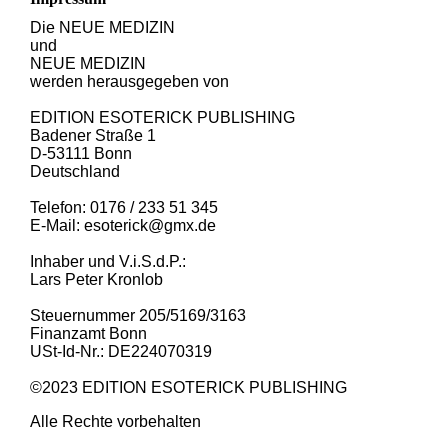
Die NEUE MEDIZIN
und
NEUE MEDIZIN
werden herausgegeben von
EDITION ESOTERICK PUBLISHING
Badener Straße 1
D-53111 Bonn
Deutschland
Telefon: 0176 / 233 51 345
E-Mail: esoterick@gmx.de
Inhaber und V.i.S.d.P.:
Lars Peter Kronlob
Steuernummer 205/5169/3163
Finanzamt Bonn
USt-Id-Nr.: DE224070319
©2023 EDITION ESOTERICK PUBLISHING
Alle Rechte vorbehalten